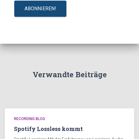
Verwandte Beiträge
RECORDING BLOG
Spotify Lossless kommt