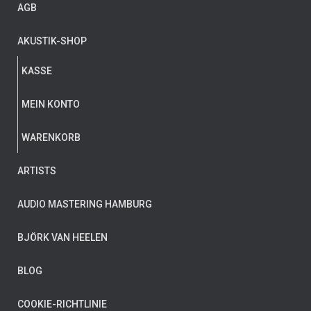
AGB
AKUSTIK-SHOP
KASSE
MEIN KONTO
WARENKORB
ARTISTS
AUDIO MASTERING HAMBURG
BJÖRK VAN HEELEN
BLOG
COOKIE-RICHTLINIE