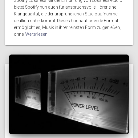
Spotify Lossless Mit der Einführung von Lossless-Audio
bietet Spotify nun auch für anspruchsvolle Hörer eine
Klangqualität, die der ursprünglichen Studioaufnahme
deutlich näherkommt. Dieses hochauflösende Format
ermöglicht es, Musik in ihrer reinsten Form zu genießen,
ohne
Weiterlesen