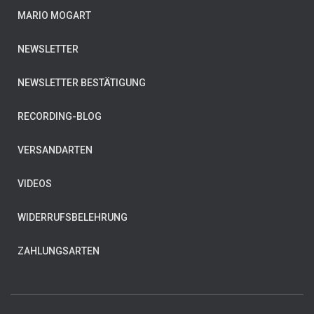
MARIO MOGART
NEWSLETTER
NEWSLETTER BESTÄTIGUNG
RECORDING-BLOG
VERSANDARTEN
VIDEOS
WIDERRUFSBELEHRUNG
ZAHLUNGSARTEN