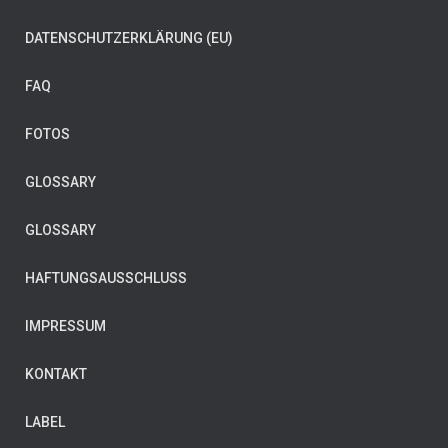
DATENSCHUTZERKLÄRUNG (EU)
FAQ
FOTOS
GLOSSARY
GLOSSARY
HAFTUNGSAUSSCHLUSS
IMPRESSUM
KONTAKT
LABEL