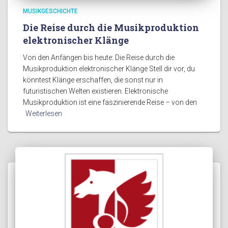
MUSIKGESCHICHTE
Die Reise durch die Musikproduktion
elektronischer Klänge
Von den Anfängen bis heute: Die Reise durch die
Musikproduktion elektronischer Klänge Stell dir vor, du
könntest Klänge erschaffen, die sonst nur in
futuristischen Welten existieren. Elektronische
Musikproduktion ist eine faszinierende Reise – von den
Weiterlesen