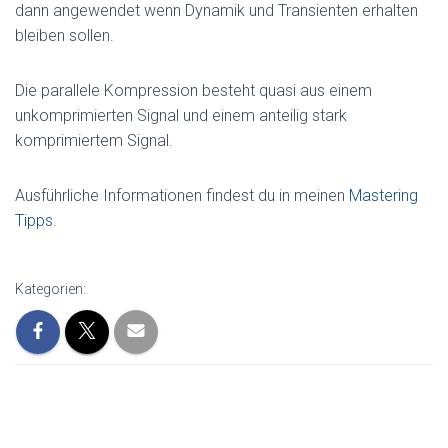
dann angewendet wenn Dynamik und Transienten erhalten
bleiben sollen.
Die parallele Kompression besteht quasi aus einem
unkomprimierten Signal und einem anteilig stark
komprimiertem Signal.
Ausführliche Informationen findest du in meinen
Mastering
Tipps
.
Kategorien: