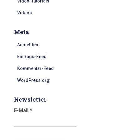
Video-Tutorials
Videos
Meta
Anmelden
Eintrags-Feed
Kommentar-Feed
WordPress.org
Newsletter
E-Mail
*