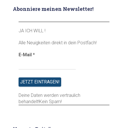
Abonniere meinen Newsletter!
JA ICH WILL !
Alle Neuigkeiten direkt in dein Postfach!
E-Mail
*
Deine Daten werden vertraulich
behandelt!Kein Spam!