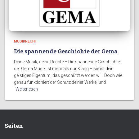
MUSIKRECHT
Die spannende Geschichte der Gema
Deine Musik, deine Rechte – Die spannende Geschichte
der Gema Musik ist mehr als nur Klang – sie ist dein
geistiges Eigentum, das geschützt werden will. Doch wie
genau funktioniert der Schutz deiner Werke, und
Weiterlesen
Seiten