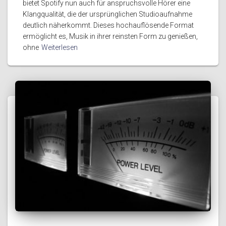
bietet Spotify nun auch für anspruchsvolle Hörer eine
Klangqualität, die der ursprünglichen Studioaufnahme
deutlich näherkommt. Dieses hochauflösende Format
ermöglicht es, Musik in ihrer reinsten Form zu genießen,
ohne
Weiterlesen