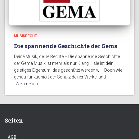
MUSIKRECHT
Die spannende Geschichte der Gema
Deine Musik, deine Rechte – Die spannende Geschichte
der Gema Musik ist mehr als nur Klang – sie ist dein
geistiges Eigentum, das geschützt werden will. Doch wie
genau funktioniert der Schutz deiner Werke, und
Weiterlesen
Seiten
AGB