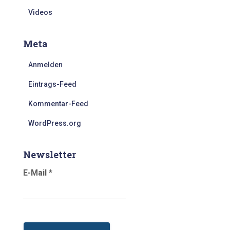
Videos
Meta
Anmelden
Eintrags-Feed
Kommentar-Feed
WordPress.org
Newsletter
E-Mail
*