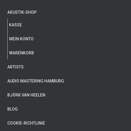
AKUSTIK-SHOP
KASSE
MEIN KONTO
WARENKORB
ARTISTS
AUDIO MASTERING HAMBURG
BJÖRK VAN HEELEN
BLOG
COOKIE-RICHTLINIE