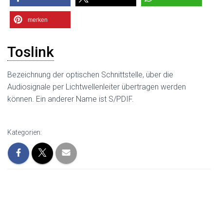
merken
Toslink
Bezeichnung der optischen Schnittstelle, über die
Audiosignale per Lichtwellenleiter übertragen werden
können. Ein anderer Name ist S/PDIF.
Kategorien: