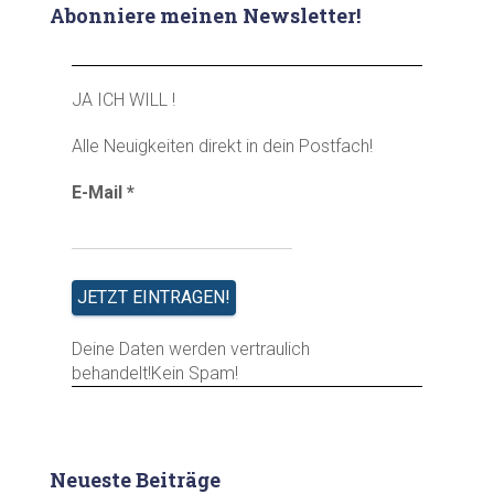
Abonniere meinen Newsletter!
JA ICH WILL !
Alle Neuigkeiten direkt in dein Postfach!
E-Mail
*
Deine Daten werden vertraulich
behandelt!Kein Spam!
Neueste Beiträge