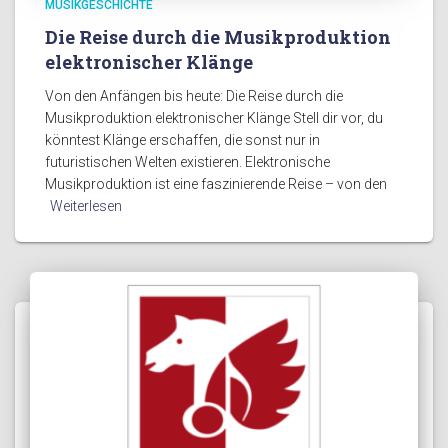
MUSIKGESCHICHTE
Die Reise durch die Musikproduktion
elektronischer Klänge
Von den Anfängen bis heute: Die Reise durch die
Musikproduktion elektronischer Klänge Stell dir vor, du
könntest Klänge erschaffen, die sonst nur in
futuristischen Welten existieren. Elektronische
Musikproduktion ist eine faszinierende Reise – von den
Weiterlesen