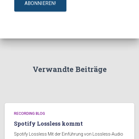
Verwandte Beiträge
RECORDING BLOG
Spotify Lossless kommt
Spotify Lossless Mit der Einführung von Lossless-Audio