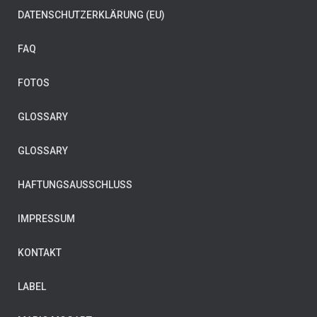
DATENSCHUTZERKLÄRUNG (EU)
FAQ
FOTOS
GLOSSARY
GLOSSARY
HAFTUNGSAUSSCHLUSS
IMPRESSUM
KONTAKT
LABEL