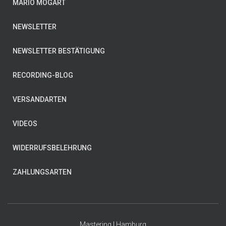
MARIO MOGART
NEWSLETTER
NEWSLETTER BESTÄTIGUNG
RECORDING-BLOG
VERSANDARTEN
VIDEOS
WIDERRUFSBELEHRUNG
ZAHLUNGSARTEN
Mastering
|
Hamburg