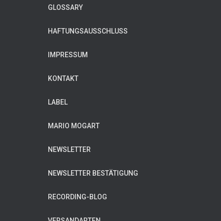
GLOSSARY
HAFTUNGSAUSSCHLUSS
IMPRESSUM
KONTAKT
LABEL
MARIO MOGART
NEWSLETTER
NEWSLETTER BESTÄTIGUNG
RECORDING-BLOG
VERSANDARTEN