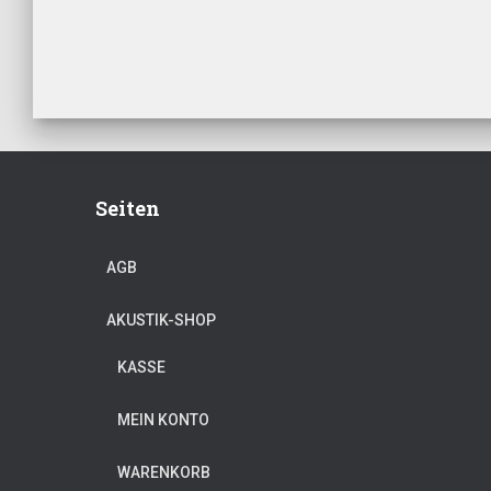
Seiten
AGB
AKUSTIK-SHOP
KASSE
MEIN KONTO
WARENKORB