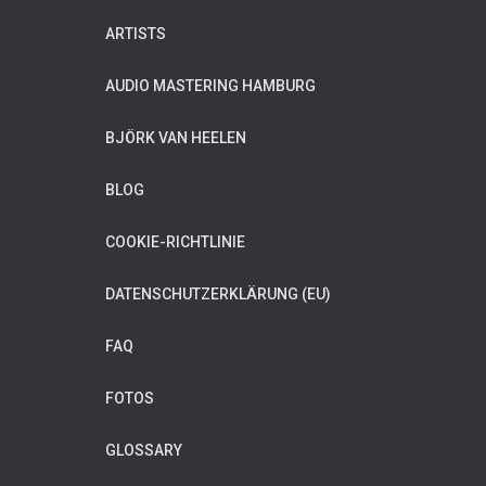
ARTISTS
AUDIO MASTERING HAMBURG
BJÖRK VAN HEELEN
BLOG
COOKIE-RICHTLINIE
DATENSCHUTZERKLÄRUNG (EU)
FAQ
FOTOS
GLOSSARY