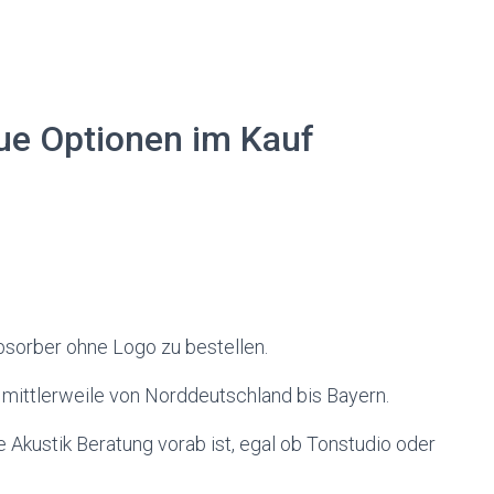
ue Optionen im Kauf
bsorber ohne Logo zu bestellen.
 mittlerweile von Norddeutschland bis Bayern.
 Akustik Beratung vorab ist, egal ob Tonstudio oder