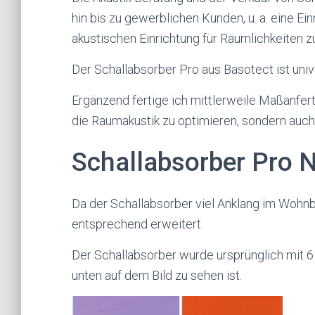
hin bis zu gewerblichen Kunden, u. a. eine E
akustischen Einrichtung für Räumlichkeiten 
Der Schallabsorber Pro aus Basotect ist unive
Ergänzend fertige ich mittlerweile Maßanfer
die Raumakustik zu optimieren, sondern auch 
Schallabsorber Pro 
Da der Schallabsorber viel Anklang im Wohnb
entsprechend erweitert.
Der Schallabsorber wurde ursprünglich mit 6 
unten auf dem Bild zu sehen ist.