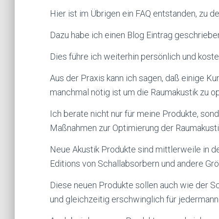
Hier ist im Übrigen ein FAQ entstanden, zu d
Dazu habe ich einen Blog Eintrag geschrieben,
Dies führe ich weiterhin persönlich und koste
Aus der Praxis kann ich sagen, daß einige K
manchmal nötig ist um die Raumakustik zu op
Ich berate nicht nur für meine Produkte, son
Maßnahmen zur Optimierung der Raumakusti
Neue Akustik Produkte sind mittlerweile in d
Editions von Schallabsorbern und andere Grö
Diese neuen Produkte sollen auch wie der Sc
und gleichzeitig erschwinglich für jedermann