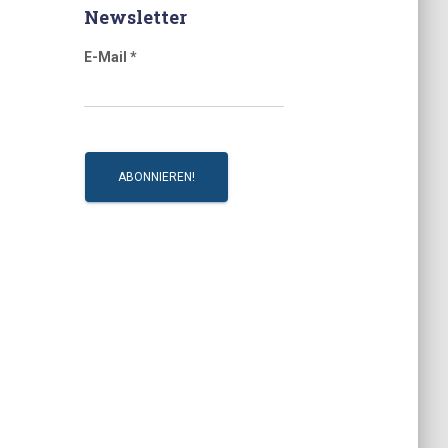
Newsletter
E-Mail
*