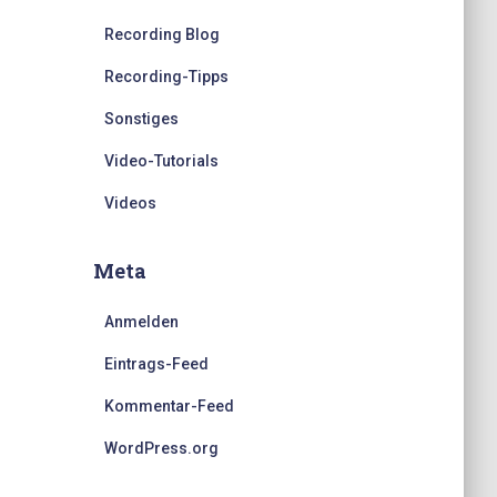
Recording Blog
Recording-Tipps
Sonstiges
Video-Tutorials
Videos
Meta
Anmelden
Eintrags-Feed
Kommentar-Feed
WordPress.org